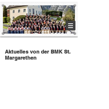
Aktuelles von der BMK St.
Margarethen