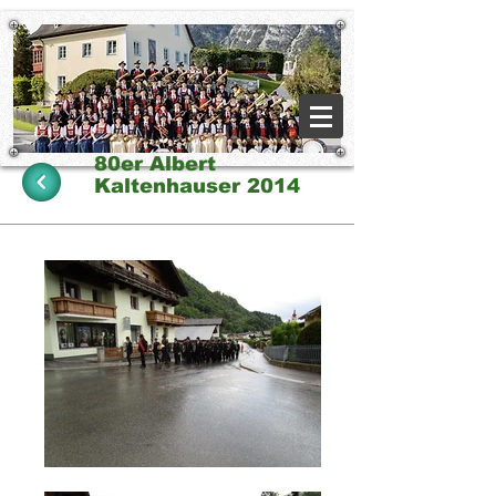
80er Albert
Kaltenhauser 2014